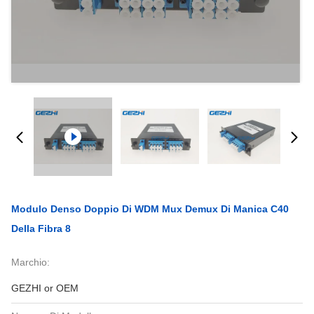
Modulo Denso Doppio Di WDM Mux Demux Di Manica C40
Della Fibra 8
Marchio:
GEZHI or OEM