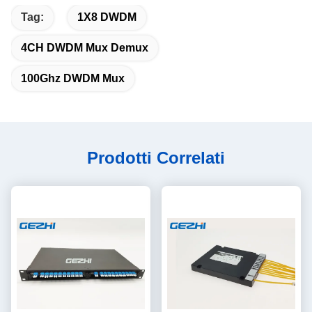
Tag:
1X8 DWDM
4CH DWDM Mux Demux
100Ghz DWDM Mux
Prodotti Correlati