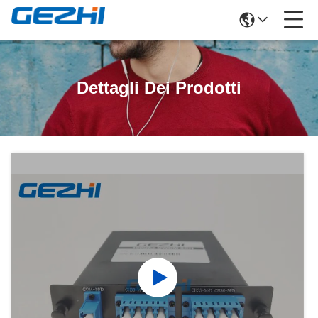
Dettagli Dei Prodotti