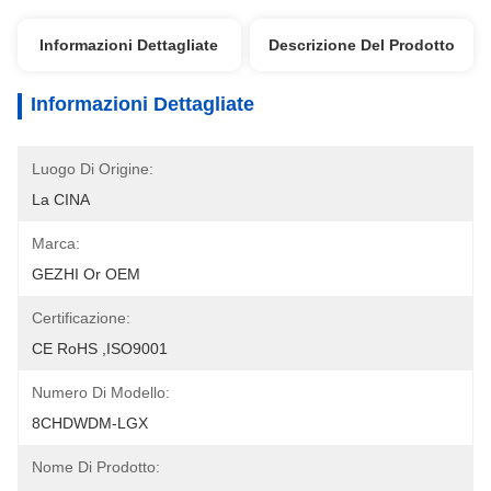
Informazioni Dettagliate
Descrizione Del Prodotto
Informazioni Dettagliate
Luogo Di Origine:
La CINA
Marca:
GEZHI Or OEM
Certificazione:
CE RoHS ,ISO9001
Numero Di Modello:
8CHDWDM-LGX
Nome Di Prodotto: