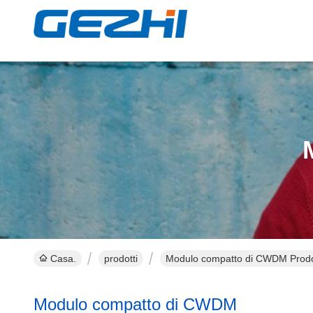
Casa.
prodotti
Modulo compatto di CWDM Prodot
Modulo compatto di CWDM