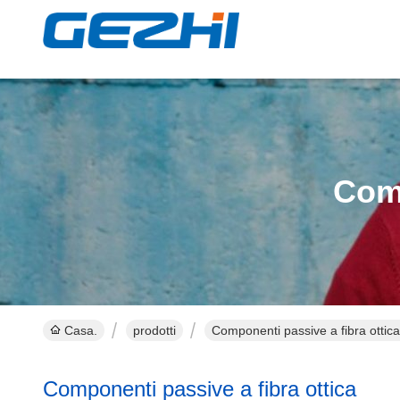
Comp
Casa.
prodotti
Componenti passive a fibra ottica
Componenti passive a fibra ottica