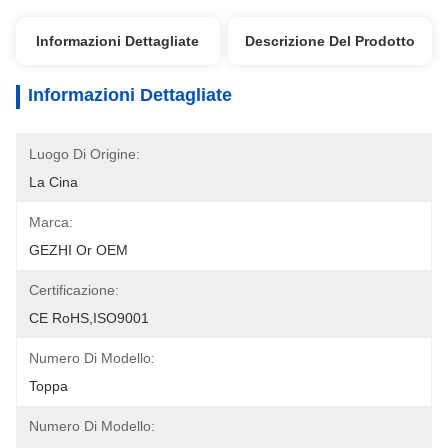
Informazioni Dettagliate
Descrizione Del Prodotto
Informazioni Dettagliate
Luogo Di Origine:
La Cina
Marca:
GEZHI Or OEM
Certificazione:
CE RoHS,ISO9001
Numero Di Modello:
Toppa
Numero Di Modello: