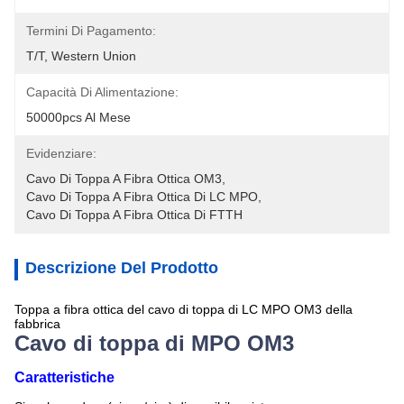
Termini Di Pagamento:
T/T, Western Union
Capacità Di Alimentazione:
50000pcs Al Mese
Evidenziare:
Cavo Di Toppa A Fibra Ottica OM3
, 
Cavo Di Toppa A Fibra Ottica Di LC MPO
, 
Cavo Di Toppa A Fibra Ottica Di FTTH
Descrizione Del Prodotto
Toppa a fibra ottica del cavo di toppa di LC MPO OM3 della
fabbrica
Cavo di toppa di MPO OM3
Caratteristiche