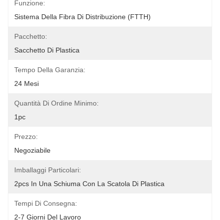
Funzione:
Sistema Della Fibra Di Distribuzione (FTTH)
Pacchetto:
Sacchetto Di Plastica
Tempo Della Garanzia:
24 Mesi
Quantità Di Ordine Minimo:
1pc
Prezzo:
Negoziabile
Imballaggi Particolari:
2pcs In Una Schiuma Con La Scatola Di Plastica
Tempi Di Consegna:
2-7 Giorni Del Lavoro