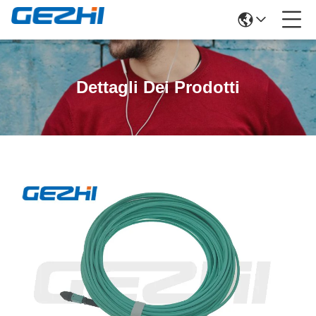
Dettagli Dei Prodotti