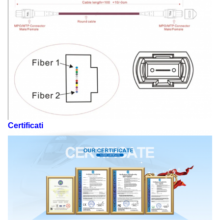
Certificati