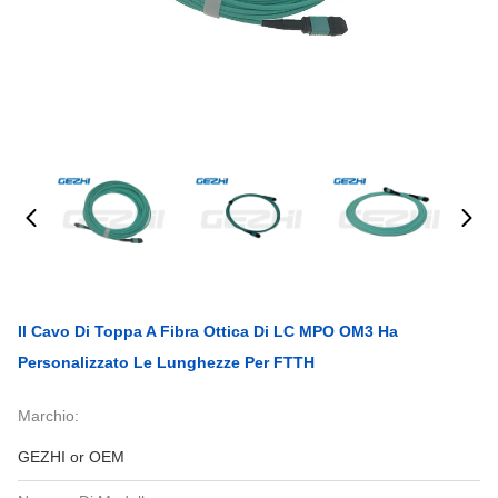
Il Cavo Di Toppa A Fibra Ottica Di LC MPO OM3 Ha
Personalizzato Le Lunghezze Per FTTH
Marchio:
GEZHI or OEM