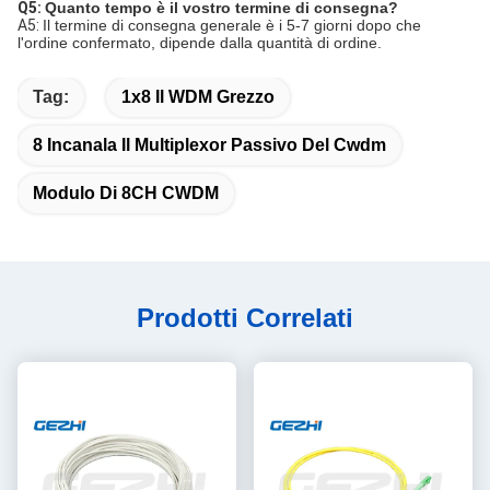
Q5:
Quanto tempo è il vostro termine di consegna?
A5:
Il termine di consegna generale è i 5-7 giorni dopo che 
l'ordine confermato, dipende dalla quantità di ordine.
Tag:
1x8 Il WDM Grezzo
8 Incanala Il Multiplexor Passivo Del Cwdm
Modulo Di 8CH CWDM
Prodotti Correlati