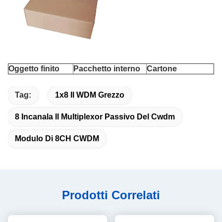
Oggetto finito
Pacchetto interno
Cartone
Tag:
1x8 Il WDM Grezzo
8 Incanala Il Multiplexor Passivo Del Cwdm
Modulo Di 8CH CWDM
Prodotti Correlati