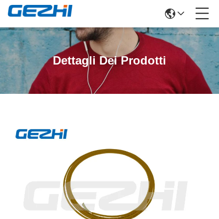
Dettagli Dei Prodotti