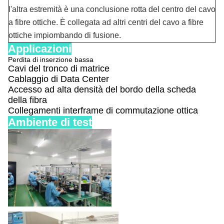
l'altra estremità è una conclusione rotta del centro del cavo
a fibre ottiche. È collegata ad altri centri del cavo a fibre
ottiche impiombando di fusione.
Applicazioni
Perdita di inserzione bassa
Cavi del tronco di matrice
Cablaggio di Data Center
Accesso ad alta densità del bordo della scheda
della fibra
Collegamenti interframe di commutazione ottica
Ambiente di test