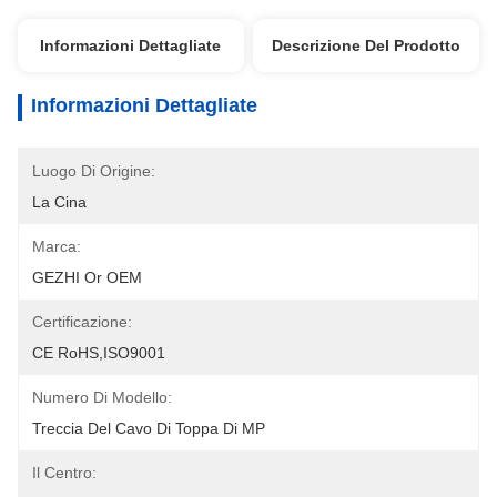
Informazioni Dettagliate
Descrizione Del Prodotto
Informazioni Dettagliate
Luogo Di Origine:
La Cina
Marca:
GEZHI Or OEM
Certificazione:
CE RoHS,ISO9001
Numero Di Modello:
Treccia Del Cavo Di Toppa Di MP
Il Centro: