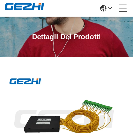
Dettagli Dei Prodotti