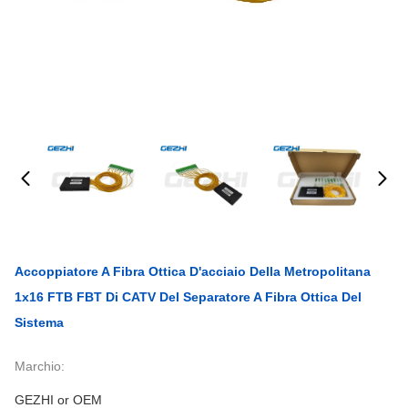
Accoppiatore A Fibra Ottica D'acciaio Della Metropolitana
1x16 FTB FBT Di CATV Del Separatore A Fibra Ottica Del
Sistema
Marchio:
GEZHI or OEM