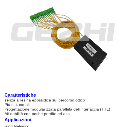
Caratteristiche
senza a resina epossidica sul percorso ottico
Più di 4 canali
Progettazione modularizzata parallela dell'interfaccia (TTL)
Affidabilità con poche perdite ed alta
Applicazioni
Ring Network