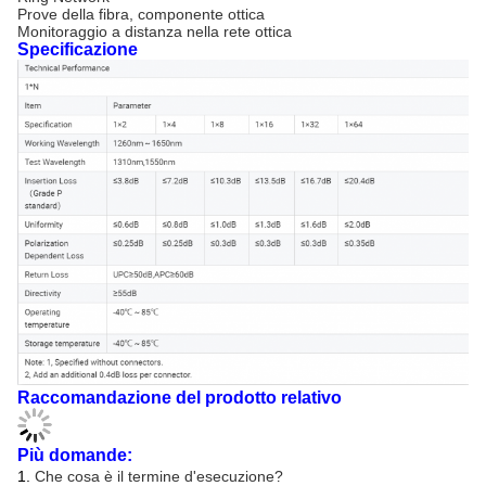
Prove della fibra, componente ottica
Monitoraggio a distanza nella rete ottica
Specificazione
Raccomandazione del prodotto relativo
Più domande:
1.
Che cosa è il termine d'esecuzione?