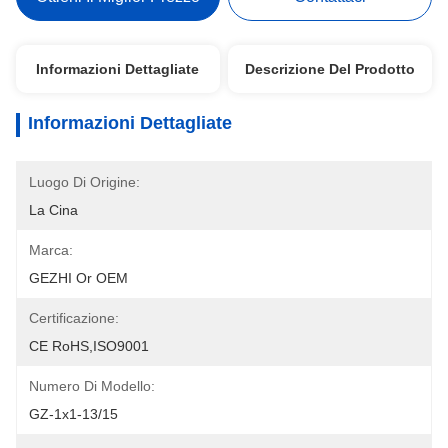
Informazioni Dettagliate
Descrizione Del Prodotto
Informazioni Dettagliate
Luogo Di Origine:
La Cina
Marca:
GEZHI Or OEM
Certificazione:
CE RoHS,ISO9001
Numero Di Modello:
GZ-1x1-13/15