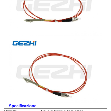
Specificazione