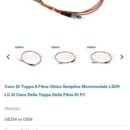
Cavo Di Toppa A Fibra Ottica Semplice Monomodale LSZH
LC Al Cavo Della Toppa Della Fibra Di FC
Marchio:
GEZHI or OEM