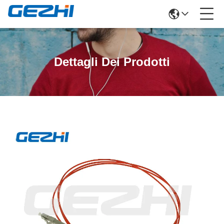
Dettagli Dei Prodotti