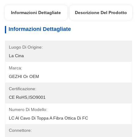
Informazioni Dettagliate
Descrizione Del Prodotto
Informazioni Dettagliate
Luogo Di Origine:
La Cina
Marca:
GEZHI Or OEM
Certificazione:
CE RoHS,ISO9001
Numero Di Modello:
LC Al Cavo Di Toppa A Fibra Ottica Di FC
Connettore: