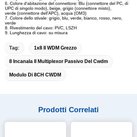
6. Colore d'abitazione del connettore: Blu (connettore del PC, di
UPC di singolo modo), beige, grigio (connettore misto),
verde (connettore dell'APC), acqua (OM3)
7. Colore dello stivale: grigio, blu, verde, bianco, rosso, nero,
verde
8. Rivestimento del cavo: PVC, LSZH
9. Lunghezza di cavo: su misura
Tag:
1x8 Il WDM Grezzo
8 Incanala Il Multiplexor Passivo Del Cwdm
Modulo Di 8CH CWDM
Prodotti Correlati