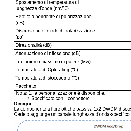
Spostamento di temperatura di
lunghezza d'onda (nm/℃)
Perdita dipendente di polarizzazione
(dB)
Dispersione di modo di polarizzazione
(ps)
Direzionalità (dB)
Attenuazione di riflessione (dB)
Trattamento massimo di potere (Mw)
Temperatura di Opterating (℃)
Temperatura di stoccaggio (℃)
Pacchetto
Nota: 1. la personalizzazione è disponibile.
Specificato con il connettore
2.
Disegno
La componente a fibre ottiche passiva 1x2 DWDM dispos
Cade o aggiunge un canale lunghezza d'onda-specifico d