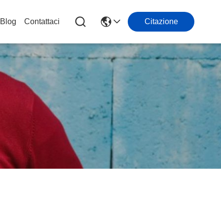
Blog
Contattaci
Citazione