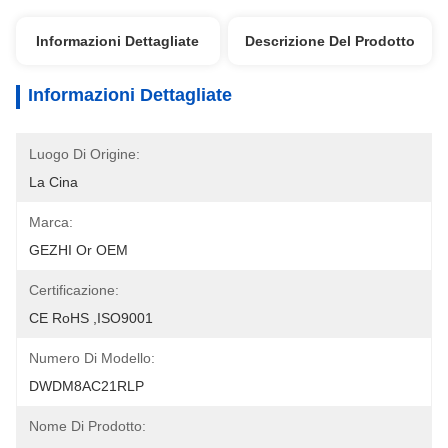
Informazioni Dettagliate
Descrizione Del Prodotto
Informazioni Dettagliate
Luogo Di Origine:
La Cina
Marca:
GEZHI Or OEM
Certificazione:
CE RoHS ,ISO9001
Numero Di Modello:
DWDM8AC21RLP
Nome Di Prodotto: