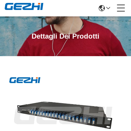
Dettagli Dei Prodotti