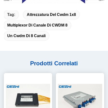
Tag:
Attrezzatura Del Cwdm 1x8
Multiplexor Di Canale Di CWDM 8
Un Cwdm Di 8 Canali
Prodotti Correlati