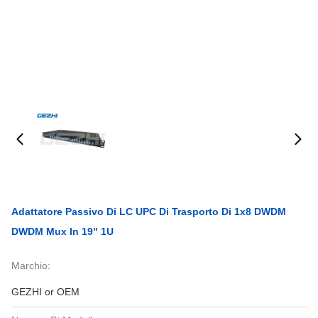
Adattatore Passivo Di LC UPC Di Trasporto Di 1x8 DWDM
DWDM Mux In 19" 1U
Marchio:
GEZHI or OEM