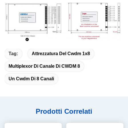
Tag:
Attrezzatura Del Cwdm 1x8
Multiplexor Di Canale Di CWDM 8
Un Cwdm Di 8 Canali
Prodotti Correlati