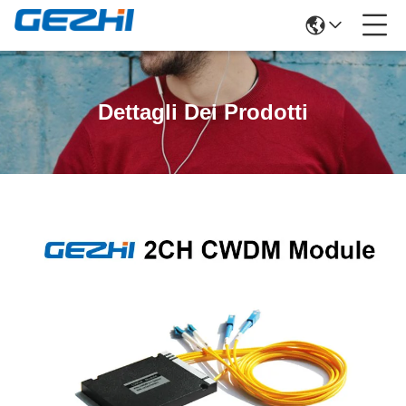
Dettagli Dei Prodotti