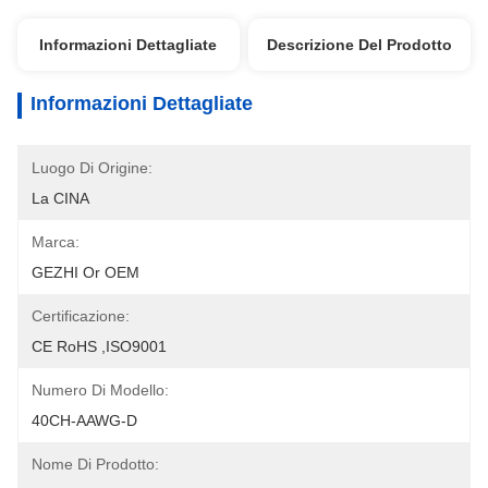
Informazioni Dettagliate
Descrizione Del Prodotto
Informazioni Dettagliate
Luogo Di Origine:
La CINA
Marca:
GEZHI Or OEM
Certificazione:
CE RoHS ,ISO9001
Numero Di Modello:
40CH-AAWG-D
Nome Di Prodotto: