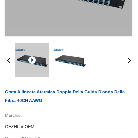
Grata Allineata Atermica Doppia Della Guida D'onda Della
Fibra 40CH AAWG
Marchio:
GEZHI or OEM