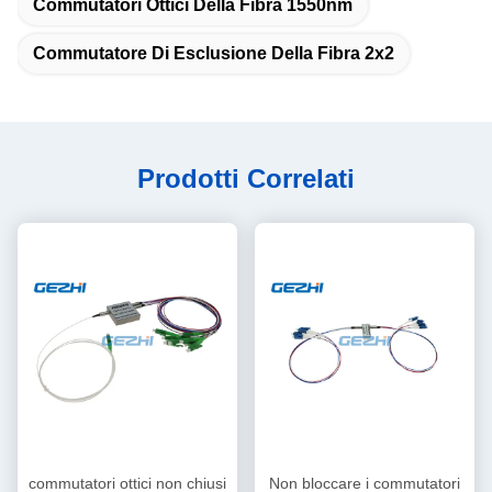
Commutatori Ottici Della Fibra 1550nm
Commutatore Di Esclusione Della Fibra 2x2
Prodotti Correlati
commutatori ottici non chiusi
Non bloccare i commutatori