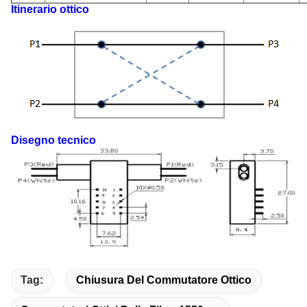
Itinerario ottico
Disegno tecnico
Tag:
Chiusura Del Commutatore Ottico