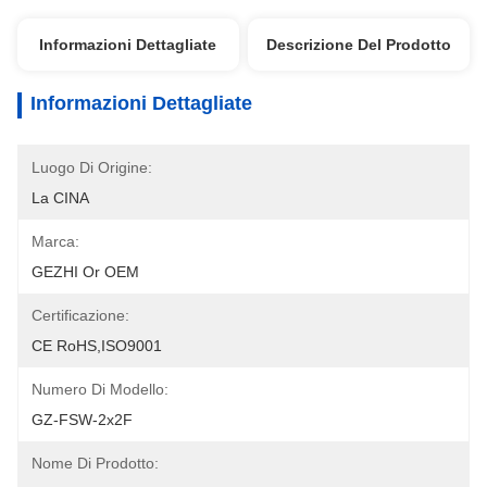
Informazioni Dettagliate
Descrizione Del Prodotto
Informazioni Dettagliate
Luogo Di Origine:
La CINA
Marca:
GEZHI Or OEM
Certificazione:
CE RoHS,ISO9001
Numero Di Modello:
GZ-FSW-2x2F
Nome Di Prodotto: