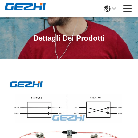
Dettagli Dei Prodotti